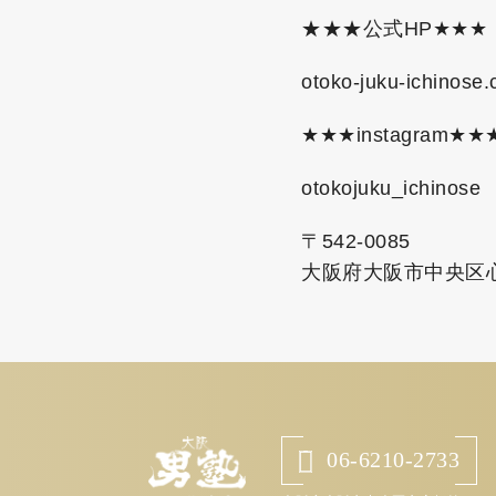
★★★公式HP★★★
otoko-juku-ichinose
★★★instagram★★
otokojuku_ichinose
〒542-0085
大阪府大阪市中央区心斎
06-6210-2733