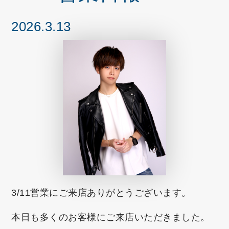
2026.3.13
3/11
営業にご来店ありがとうございます。
本日も多くのお客様にご来店いただきました。