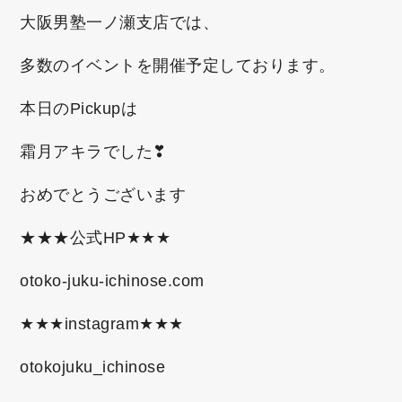
大阪男塾一ノ瀬支店では、
多数のイベントを開催予定しております。
本日のPickupは
霜月アキラ
でした❣
おめでとうございます
★★★公式HP★★★
otoko-juku-ichinose.com
★★★instagram★★★
otokojuku_ichinose