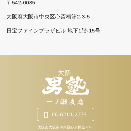
〒542-0085
大阪府大阪市中央区心斎橋筋2-3-5
日宝ファインプラザビル 地下1階-15号
06-6210-2733
大阪府大阪市中央区心斎橋筋2-3-5