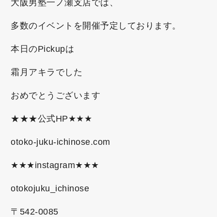
大阪男塾一ノ瀬支店では、
多数のイベントを開催予定しております。
本日のPickupは
霜月アキラでした
おめでとうございます
★★★公式HP★★★
otoko-juku-ichinose.com
★★★instagram★★★
otokojuku_ichinose
〒542-0085