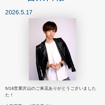
2026.5.17
5/16営業沢山のご来店ありがとうございました
た！